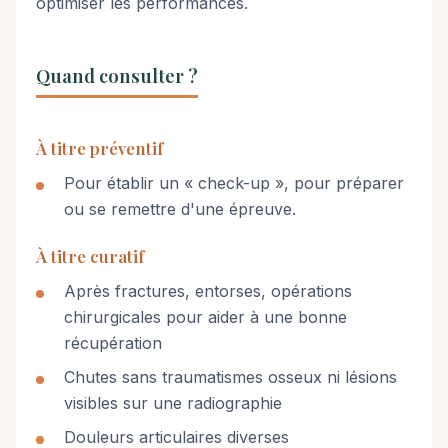
optimiser les performances.
Quand consulter ?
À titre préventif
Pour établir un « check-up », pour préparer
ou se remettre d'une épreuve.
À titre curatif
Après fractures, entorses, opérations
chirurgicales pour aider à une bonne
récupération
Chutes sans traumatismes osseux ni lésions
visibles sur une radiographie
Douleurs articulaires diverses