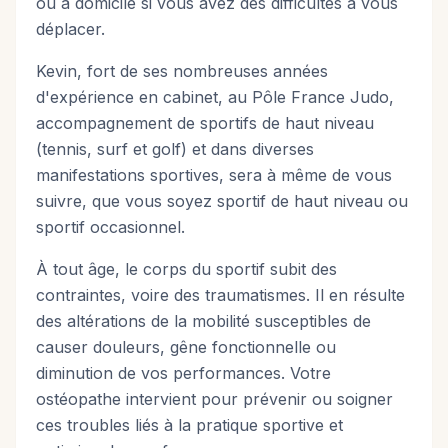
ou à domicile si vous avez des difficultés à vous
déplacer.
Kevin, fort de ses nombreuses années
d'expérience en cabinet, au Pôle France Judo,
accompagnement de sportifs de haut niveau
(tennis, surf et golf) et dans diverses
manifestations sportives, sera à même de vous
suivre, que vous soyez sportif de haut niveau ou
sportif occasionnel.
À tout âge, le corps du sportif subit des
contraintes, voire des traumatismes. Il en résulte
des altérations de la mobilité susceptibles de
causer douleurs, gêne fonctionnelle ou
diminution de vos performances. Votre
ostéopathe intervient pour prévenir ou soigner
ces troubles liés à la pratique sportive et