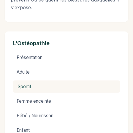
s'expose.
L'Ostéopathie
Présentation
Adulte
Sportif
Femme enceinte
Bébé / Nourrisson
Enfant